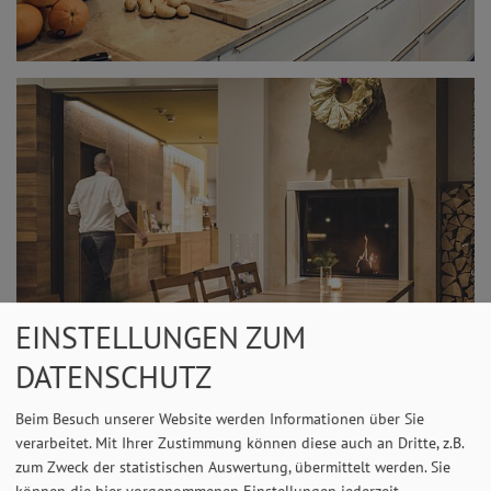
EINSTELLUNGEN ZUM
DATENSCHUTZ
Beim Besuch unserer Website werden Informationen über Sie
verarbeitet. Mit Ihrer Zustimmung können diese auch an Dritte, z.B.
Raumprogramm
zum Zweck der statistischen Auswertung, übermittelt werden. Sie