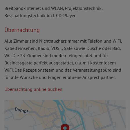
Breitband-Internet und WLAN, Projektionstechnik,
Beschallungstechnik inkl. CD-Player
Übernachtung
Alle Zimmer sind Nichtraucherzimmer mit Telefon und WiFi,
Kabelfernsehen, Radio, VDSL, Safe sowie Dusche oder Bad,
WC. Die 23 Zimmer sind modern eingerichtet und für
Businessgäste perfekt ausgestattet, u.a. mit kostenlosem
WiFi. Das Rezeptionsteam und das Veranstaltungsbüro sind
für alle Wünsche und Fragen erfahrene Ansprechpartner.
Übernachtung online buchen