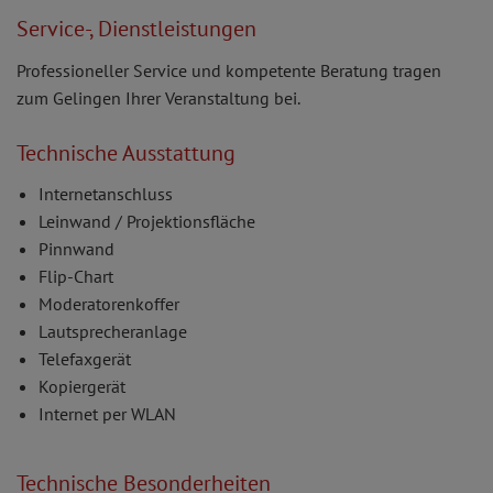
Service-, Dienstleistungen
Professioneller Service und kompetente Beratung tragen
zum Gelingen Ihrer Veranstaltung bei.
Technische Ausstattung
Internetanschluss
Leinwand / Projektionsfläche
Pinnwand
Flip-Chart
Moderatorenkoffer
Lautsprecheranlage
Telefaxgerät
Kopiergerät
Internet per WLAN
Technische Besonderheiten