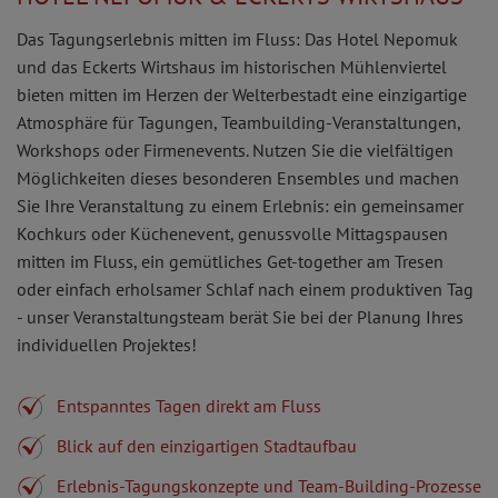
Das Tagungserlebnis mitten im Fluss: Das Hotel Nepomuk
und das Eckerts Wirtshaus im historischen Mühlenviertel
bieten mitten im Herzen der Welterbestadt eine einzigartige
Atmosphäre für Tagungen, Teambuilding-Veranstaltungen,
Workshops oder Firmenevents. Nutzen Sie die vielfältigen
Möglichkeiten dieses besonderen Ensembles und machen
Sie Ihre Veranstaltung zu einem Erlebnis: ein gemeinsamer
Kochkurs oder Küchenevent, genussvolle Mittagspausen
mitten im Fluss, ein gemütliches Get-together am Tresen
oder einfach erholsamer Schlaf nach einem produktiven Tag
- unser Veranstaltungsteam berät Sie bei der Planung Ihres
individuellen Projektes!
Entspanntes Tagen direkt am Fluss
Blick auf den einzigartigen Stadtaufbau
Erlebnis-Tagungskonzepte und Team-Building-Prozesse