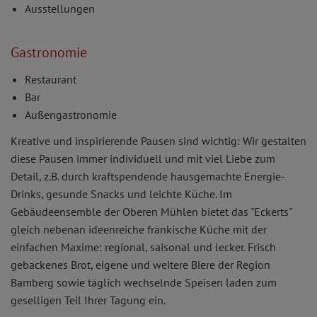
Ausstellungen
Gastronomie
Restaurant
Bar
Außengastronomie
Kreative und inspirierende Pausen sind wichtig: Wir gestalten
diese Pausen immer individuell und mit viel Liebe zum
Detail, z.B. durch kraftspendende hausgemachte Energie-
Drinks, gesunde Snacks und leichte Küche. Im
Gebäudeensemble der Oberen Mühlen bietet das "Eckerts"
gleich nebenan ideenreiche fränkische Küche mit der
einfachen Maxime: regional, saisonal und lecker. Frisch
gebackenes Brot, eigene und weitere Biere der Region
Bamberg sowie täglich wechselnde Speisen laden zum
geselligen Teil Ihrer Tagung ein.