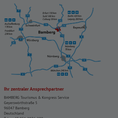
Ihr zentraler Ansprechpartner
BAMBERG Tourismus & Kongress Service
Geyerswörthstraße 5
96047 Bamberg
Deutschland