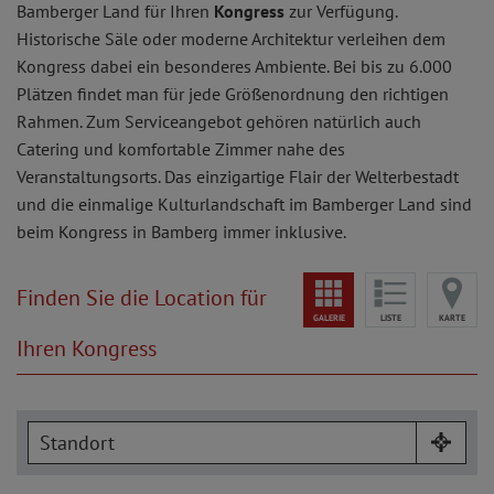
Bamberger Land für Ihren
Kongress
zur Verfügung.
Historische Säle oder moderne Architektur verleihen dem
Kongress dabei ein besonderes Ambiente. Bei bis zu 6.000
Plätzen findet man für jede Größenordnung den richtigen
Rahmen. Zum Serviceangebot gehören natürlich auch
Catering und komfortable Zimmer nahe des
Veranstaltungsorts. Das einzigartige Flair der Welterbestadt
und die einmalige Kulturlandschaft im Bamberger Land sind
beim Kongress in Bamberg immer inklusive.
Finden Sie die Location für
GALERIE
LISTE
KARTE
Ihren Kongress