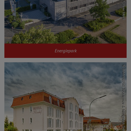
Energiepark