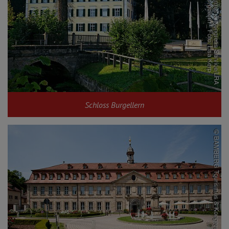
Schloss Burgellern