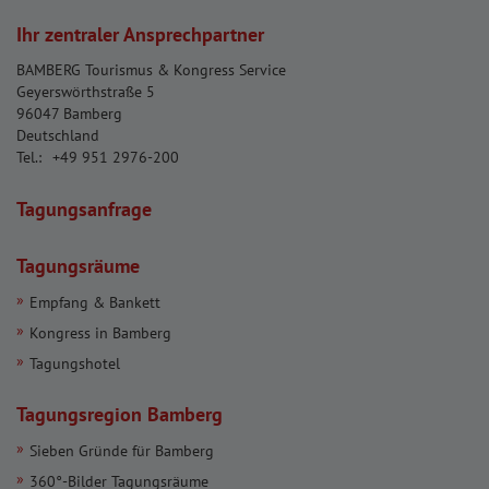
Ihr zentraler Ansprechpartner
BAMBERG Tourismus & Kongress Service
Geyerswörthstraße 5
96047 Bamberg
Deutschland
Tel.:
+49 951 2976-200
Tagungsanfrage
Tagungsräume
Empfang & Bankett
Kongress in Bamberg
Tagungshotel
Tagungsregion Bamberg
Sieben Gründe für Bamberg
360°-Bilder Tagungsräume