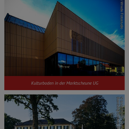
Kulturboden in der Marktscheune UG