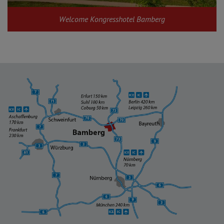
Welcome Kongresshotel Bamberg