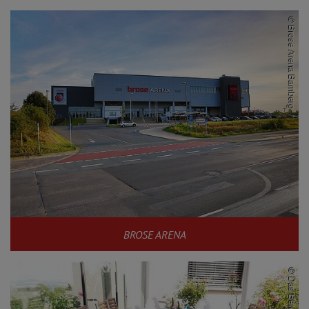
BROSE ARENA