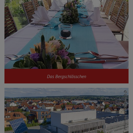
Das Bergschlösschen